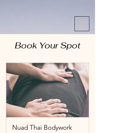
Book Your Spot
Nuad Thai Bodywork